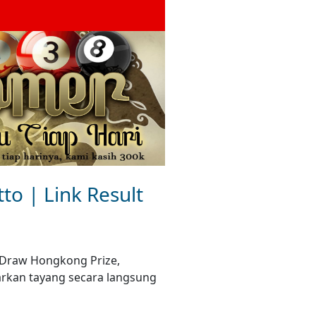
to | Link Result
e Draw Hongkong Prize,
iarkan tayang secara langsung